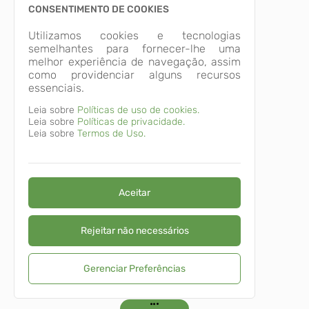
CONSENTIMENTO DE COOKIES
Utilizamos cookies e tecnologias
semelhantes para fornecer-lhe uma
melhor experiência de navegação, assim
como providenciar alguns recursos
essenciais.
Leia sobre
Políticas de uso de cookies.
Leia sobre
Políticas de privacidade.
Leia sobre
Termos de Uso.
Aceitar
Rejeitar não necessários
Gerenciar Preferências