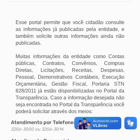
Esse portal permite que você cidadão consulte
as informações já publicadas pela entidade, e
também solicite outras informações ainda não
publicadas.
1
Muitas informações da entidade como Contas
públicas, Contratos, Convênios, Compras
Diretas, Licitações, Receitas, Despesas,
Pessoal, Demonstrativos Contábeis, Execução
Orçamentária, Gestão Fiscal, Portaria STN
828/2011 já estão disponibilizadas no Portal da
Transparência. Caso a informação desejada não
seja encontrada no Portal da Transparência você
poderá solicitar através dos meios:
Atendimento por Telefone:
3256-3000 ou 3256-3014