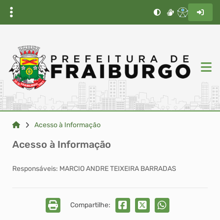
Acesso à Informação
Acesso à Informação
Responsáveis: MARCIO ANDRE TEIXEIRA BARRADAS
Compartilhe: