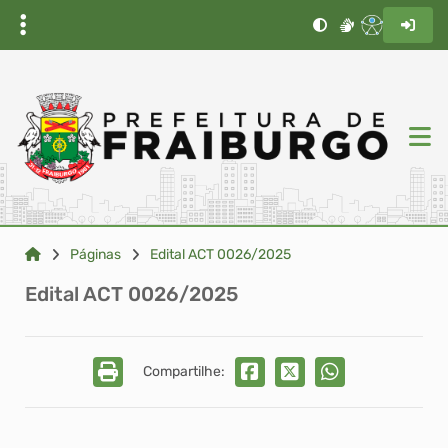
Páginas
Edital ACT 0026/2025
Edital ACT 0026/2025
Compartilhe: